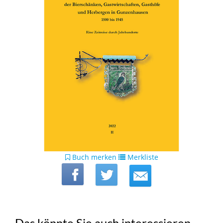
Buch merken
Merkliste