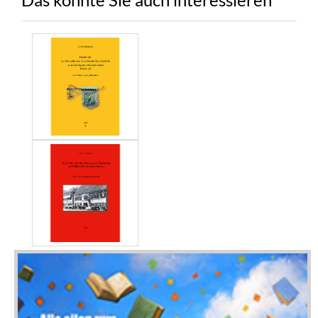
Das könnte Sie auch interessieren