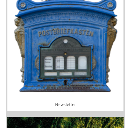
Newsletter