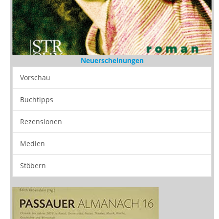
Neuerscheinungen
Vorschau
Buchtipps
Rezensionen
Medien
Stöbern