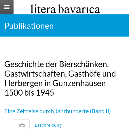
Toggle
navigation
Publikationen
Geschichte der Bierschänken,
Gastwirtschaften, Gasthöfe und
Herbergen in Gunzenhausen
1500 bis 1945
Eine Zeitreise durch Jahrhunderte (Band II)
Info
Beschreibung