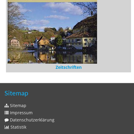
Zeitschriften
Sitemap
Sitemap