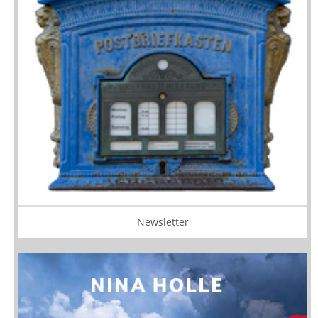
Newsletter