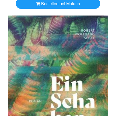
Bestellen bei Moluna