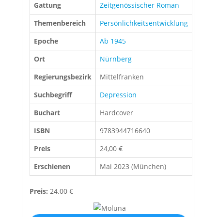
Gattung
Zeitgenössischer Roman
Themenbereich
Persönlichkeitsentwicklung
Epoche
Ab 1945
Ort
Nürnberg
Regierungsbezirk
Mittelfranken
Suchbegriff
Depression
Buchart
Hardcover
ISBN
9783944716640
Preis
24,00 €
Erschienen
Mai 2023 (München)
Preis:
24.00 €