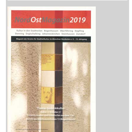
Zeitschriften