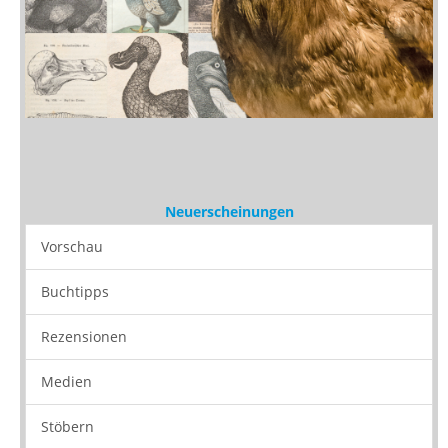
Neuerscheinungen
Vorschau
Buchtipps
Rezensionen
Medien
Stöbern