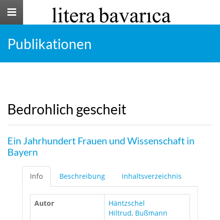
Toggle
navigation
Publikationen
Bedrohlich gescheit
Ein Jahrhundert Frauen und Wissenschaft in
Bayern
Info
Beschreibung
Inhaltsverzeichnis
Autor
Häntzschel
Hiltrud
,
Bußmann