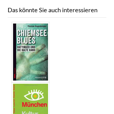
Das könnte Sie auch interessieren