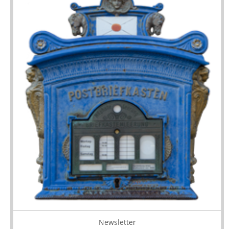
Newsletter