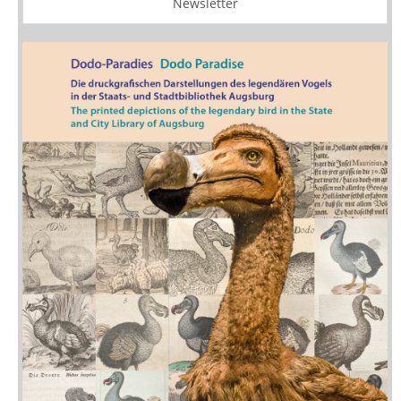
Newsletter