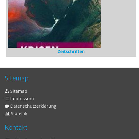
Zeitschriften