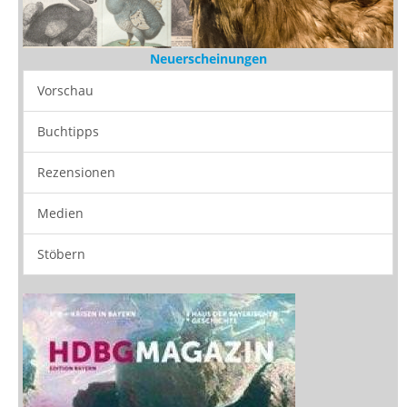
Neuerscheinungen
Vorschau
Buchtipps
Rezensionen
Medien
Stöbern