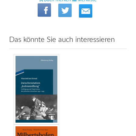
Das könnte Sie auch interessieren