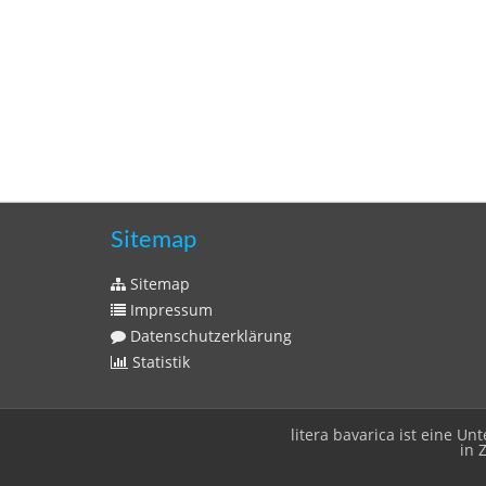
Sitemap
Sitemap
Impressum
Datenschutzerklärung
Statistik
litera bavarica ist eine 
in 