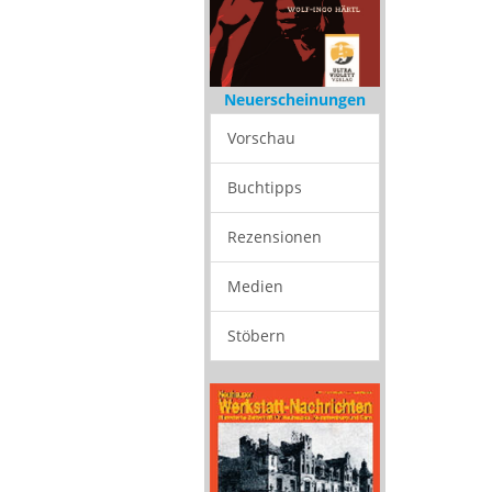
Neuerscheinungen
Vorschau
Buchtipps
Rezensionen
Medien
Stöbern