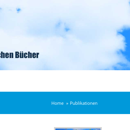
Home
Publikationen