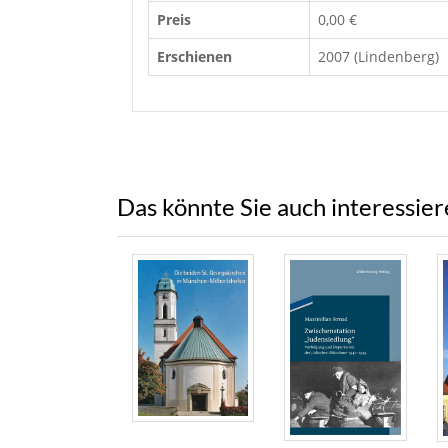
Preis
0,00 €
Erschienen
2007 (Lindenberg)
Das könnte Sie auch interessie