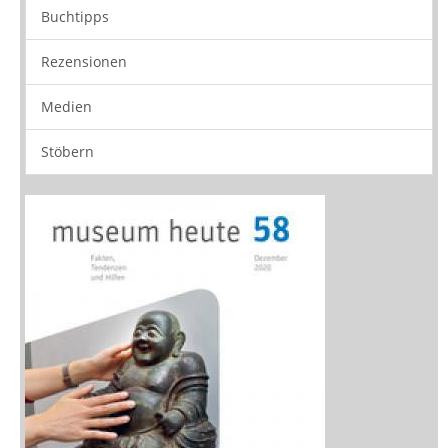
Medien
Stöbern