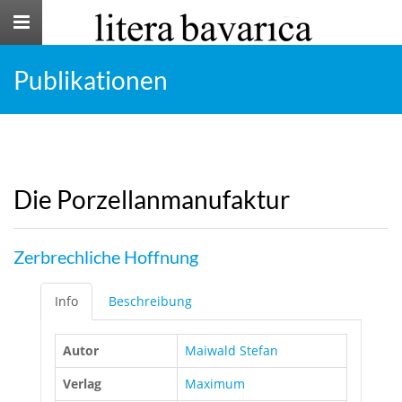
Toggle
navigation
Publikationen
Die Porzellanmanufaktur
Zerbrechliche Hoffnung
Info
Beschreibung
Autor
Maiwald Stefan
Verlag
Maximum