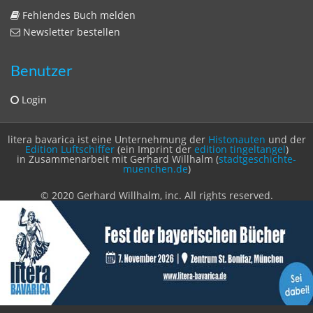
Benutzer
Login
litera bavarica ist eine Unternehmung der
Histonauten
und der
Edition Luftschiffer
(ein Imprint der
edition tingeltangel
)
in Zusammenarbeit mit Gerhard Willhalm (
stadtgeschichte-
muenchen.de
)
© 2020 Gerhard Willhalm, inc. All rights reserved.