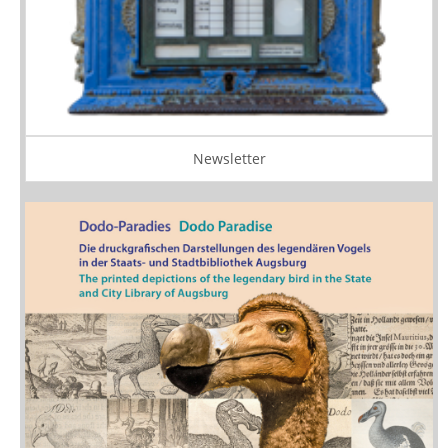
Newsletter