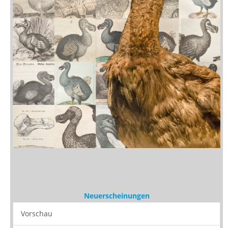
Neuerscheinungen
Vorschau
Buchtipps
Rezensionen