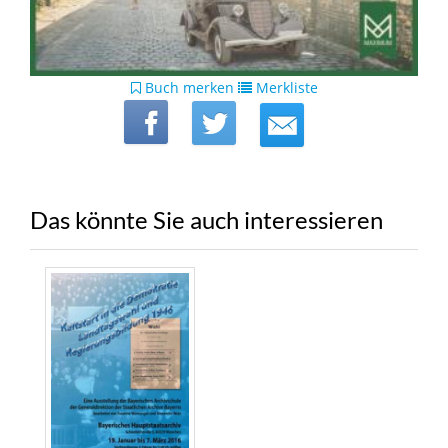
Buch merken
Merkliste
Das könnte Sie auch interessieren