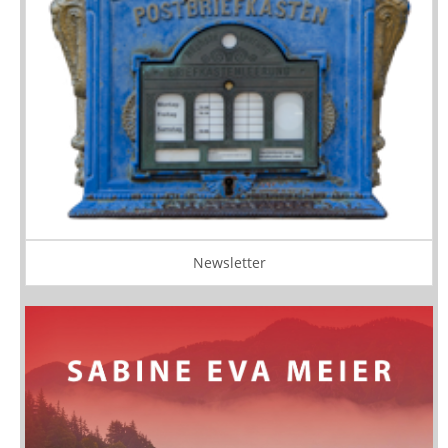
Newsletter