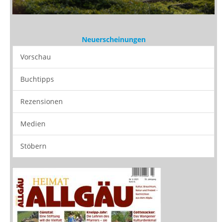
Neuerscheinungen
Vorschau
Buchtipps
Rezensionen
Medien
Stöbern