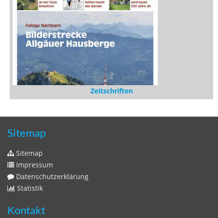
Zeitschriften
Sitemap
Sitemap
Impressum