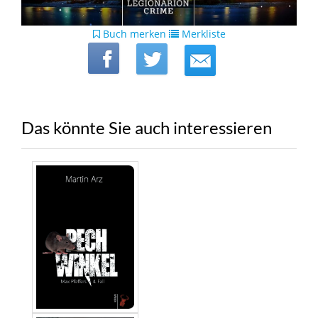
Buch merken
Merkliste
Das könnte Sie auch interessieren