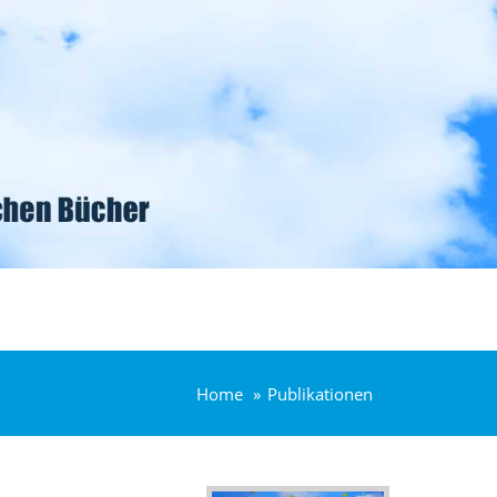
Home
Publikationen