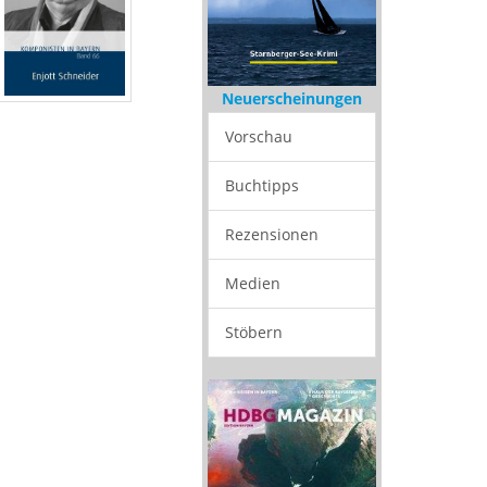
Neuerscheinungen
Vorschau
Buchtipps
Rezensionen
Medien
Stöbern