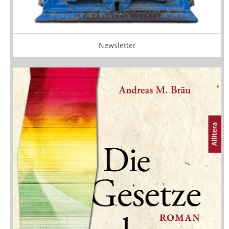
Newsletter