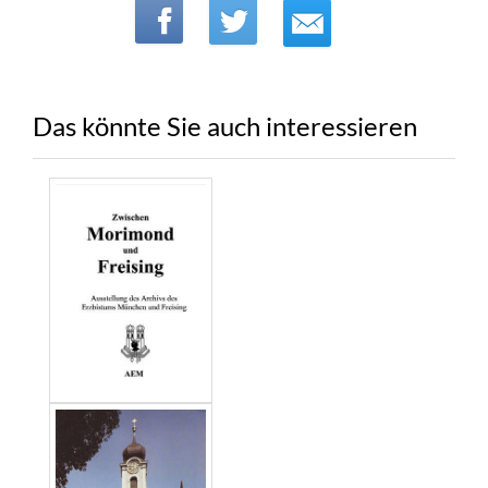
Das könnte Sie auch interessieren