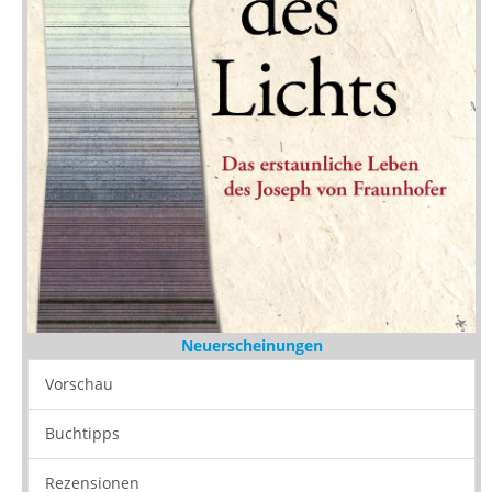
Neuerscheinungen
Vorschau
Buchtipps
Rezensionen