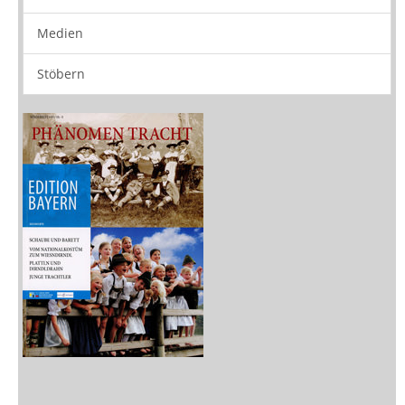
Medien
Stöbern
Zeitschriften