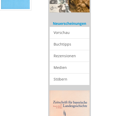
Neuerscheinungen
Vorschau
Buchtipps
Rezensionen
Medien
Stöbern