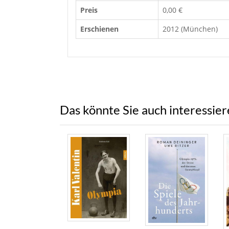
Preis
0,00 €
Erschienen
2012 (München)
Das könnte Sie auch interessie