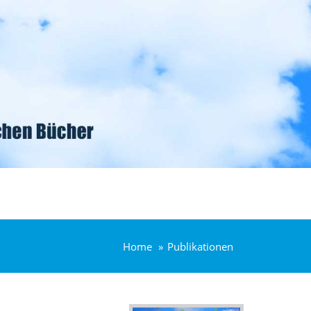
Home
Publikationen