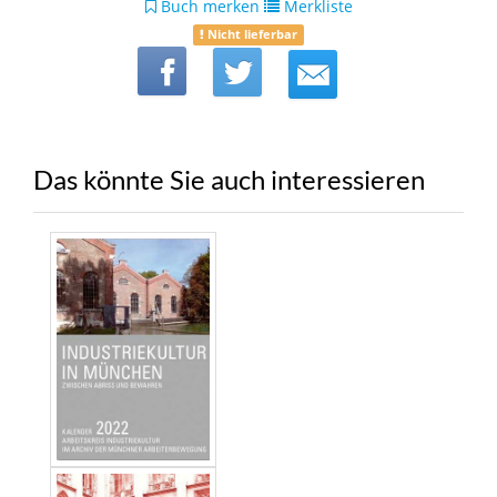
Buch merken
Merkliste
Nicht lieferbar
Das könnte Sie auch interessieren