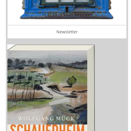
Newsletter