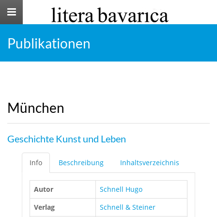
Toggle
navigation
Publikationen
München
Geschichte Kunst und Leben
Info
Beschreibung
Inhaltsverzeichnis
Autor
Schnell Hugo
Verlag
Schnell & Steiner