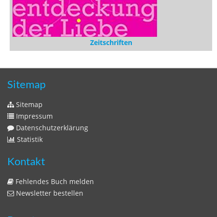
Zeitschriften
Sitemap
Sitemap
Impressum
Datenschutzerklärung
Statistik
Kontakt
Fehlendes Buch melden
Newsletter bestellen