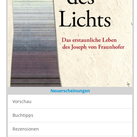
Neuerscheinungen
Vorschau
Buchtipps
Rezensionen