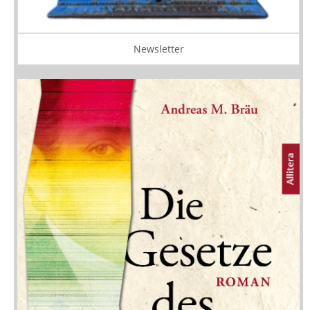
Newsletter