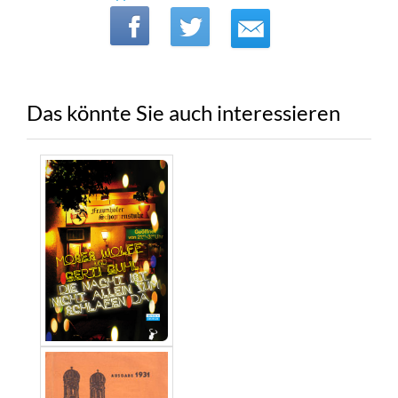
Das könnte Sie auch interessieren