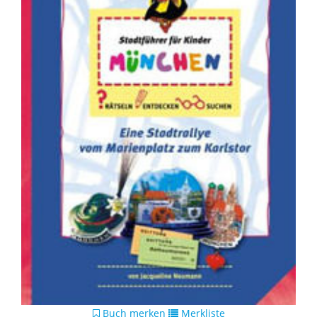
Buch merken
Merkliste