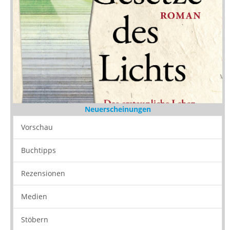
Neuerscheinungen
Vorschau
Buchtipps