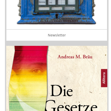
Newsletter