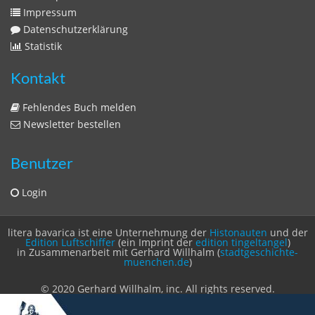
Zeitschriften
Sitemap
Sitemap
Impressum
Datenschutzerklärung
Statistik
Kontakt