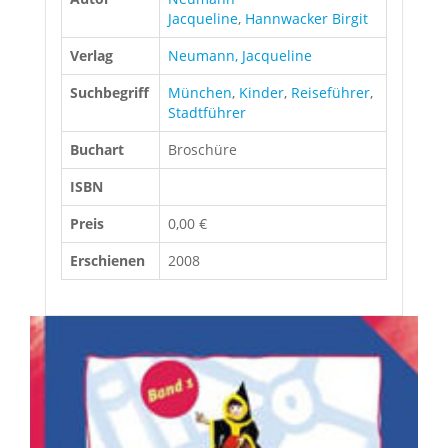
Jacqueline
,
Hannwacker Birgit
Verlag
Neumann, Jacqueline
Suchbegriff
München
,
Kinder
,
Reiseführer
,
Stadtführer
Buchart
Broschüre
ISBN
Preis
0,00 €
Erschienen
2008