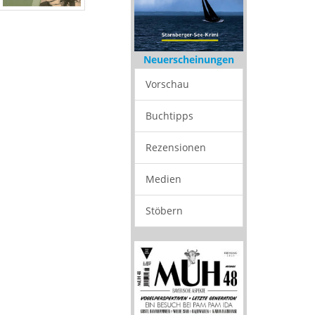
Neuerscheinungen
Vorschau
Buchtipps
Rezensionen
Medien
Stöbern