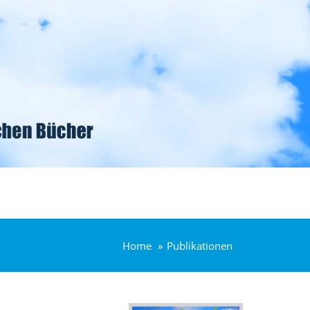
Home
Publikationen