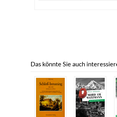
Das könnte Sie auch interessie