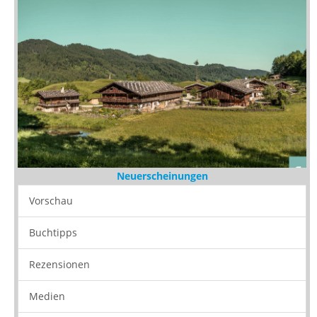
Neuerscheinungen
Vorschau