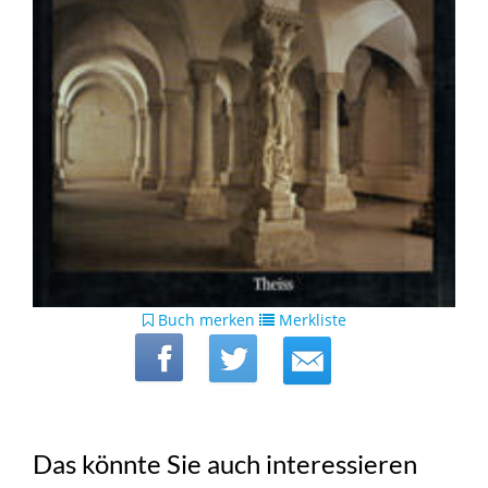
Buch merken
Merkliste
Das könnte Sie auch interessieren