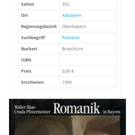
Seiten
352
Ort
Altbayern
Regierungsbezirk
Oberbayern
Suchbegriff
Romanik
Buchart
Broschüre
ISBN
Preis
0,00 €
Erschienen
1990