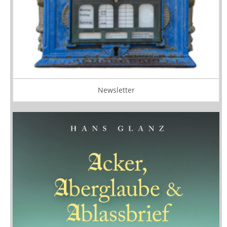
Newsletter