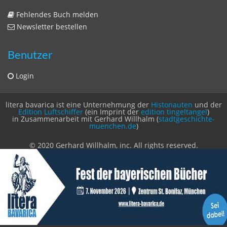
litera bavarica ist eine Unternehmung der
Histonauten
und der
Edition Luftschiffer
(ein Imprint der
edition tingeltangel
)
in Zusammenarbeit mit Gerhard Willhalm (
stadtgeschichte-
muenchen.de
)
© 2020 Gerhard Willhalm, inc. All rights reserved.