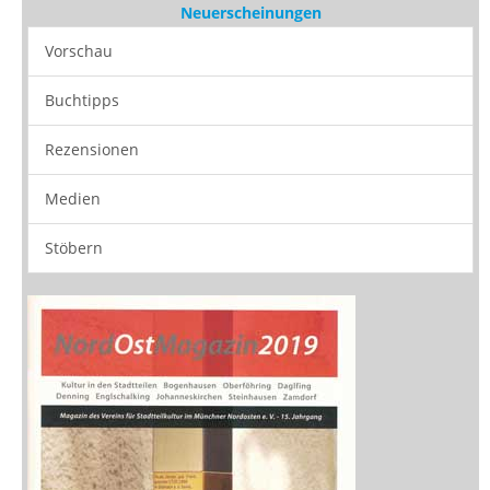
Medien
Stöbern