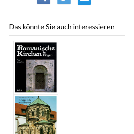
Das könnte Sie auch interessieren