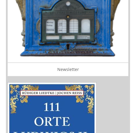
Newsletter