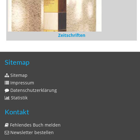
Zeitschriften
Sitemap
Sitemap
Impressum
Datenschutzerklärung
Statistik
Kontakt
Fehlendes Buch melden
Newsletter bestellen