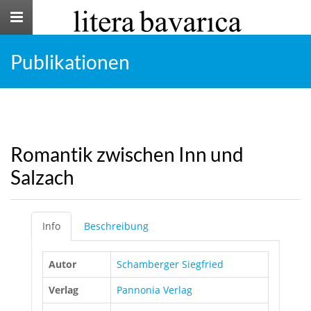
Toggle
navigation
Publikationen
Romantik zwischen Inn und
Salzach
Info
Beschreibung
Autor
Schamberger Siegfried
Verlag
Pannonia Verlag