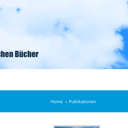
Home
Publikationen