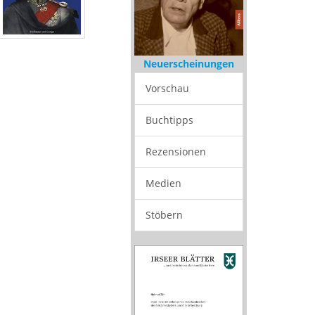
Neuerscheinungen
Vorschau
Buchtipps
Rezensionen
Medien
Stöbern