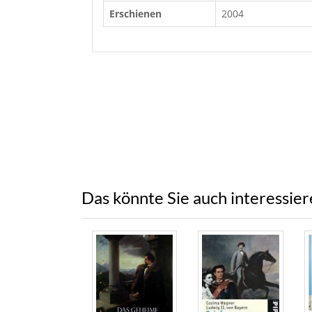
Erschienen
2004
Das könnte Sie auch interessie