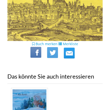
Buch merken
Merkliste
Das könnte Sie auch interessieren