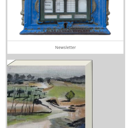
Newsletter