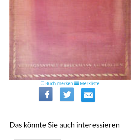
Buch merken
Merkliste
Das könnte Sie auch interessieren