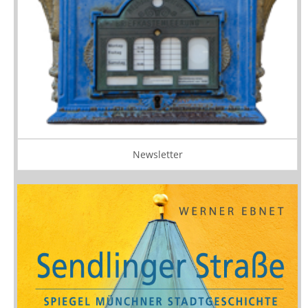
Newsletter