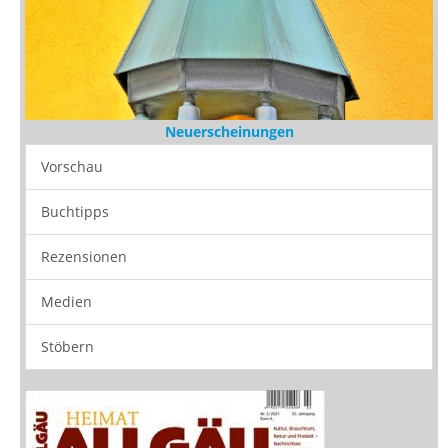
Neuerscheinungen
Vorschau
Buchtipps