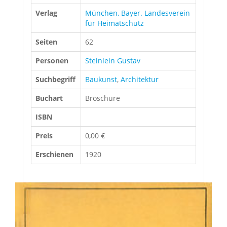
Verlag
München, Bayer. Landesverein
für Heimatschutz
Seiten
62
Personen
Steinlein Gustav
Suchbegriff
Baukunst
,
Architektur
Buchart
Broschüre
ISBN
Preis
0,00 €
Erschienen
1920