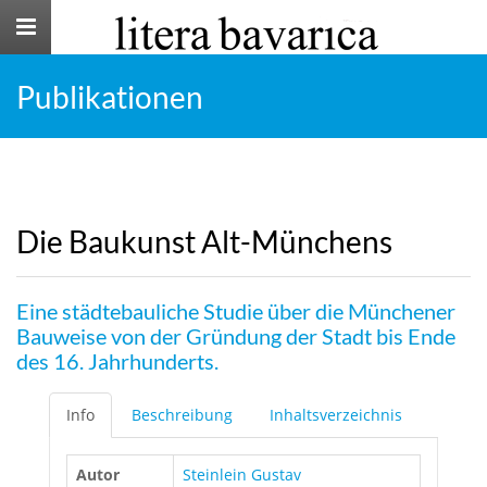
Toggle
navigation
Publikationen
Die Baukunst Alt-Münchens
Eine städtebauliche Studie über die Münchener
Bauweise von der Gründung der Stadt bis Ende
des 16. Jahrhunderts.
Info
Beschreibung
Inhaltsverzeichnis
Autor
Steinlein Gustav