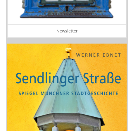
Newsletter