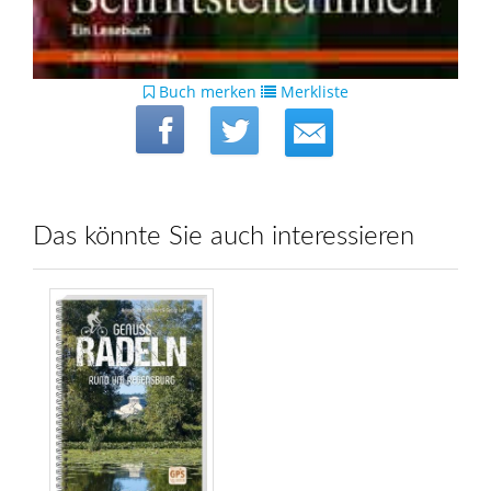
Buch merken
Merkliste
Das könnte Sie auch interessieren