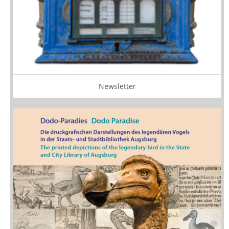
Newsletter