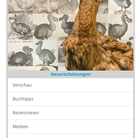
Neuerscheinungen
Vorschau
Buchtipps
Rezensionen