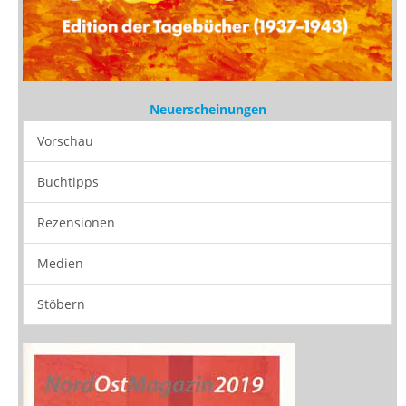
Neuerscheinungen
Vorschau
Buchtipps
Rezensionen
Medien
Stöbern