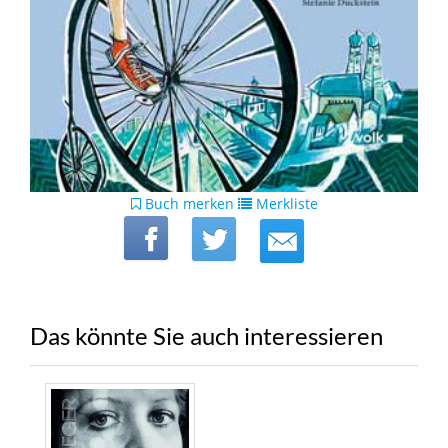
Buch merken
Merkliste
Das könnte Sie auch interessieren