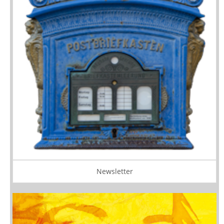
Newsletter