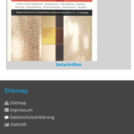
Zeitschriften
Sitemap