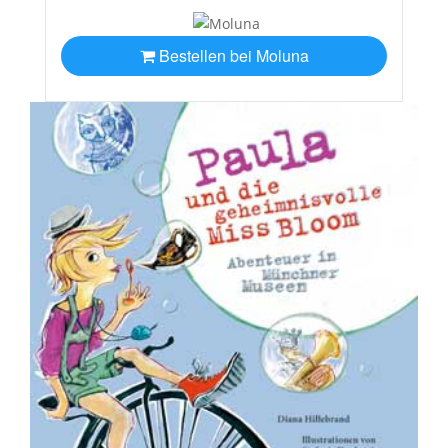
Bestellen bei Moluna