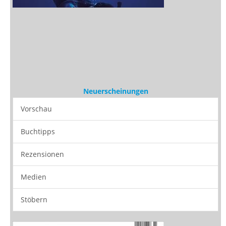
Neuerscheinungen
Vorschau
Buchtipps
Rezensionen
Medien
Stöbern