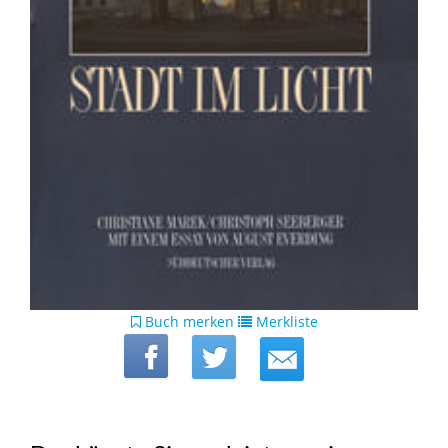
Buch merken
Merkliste