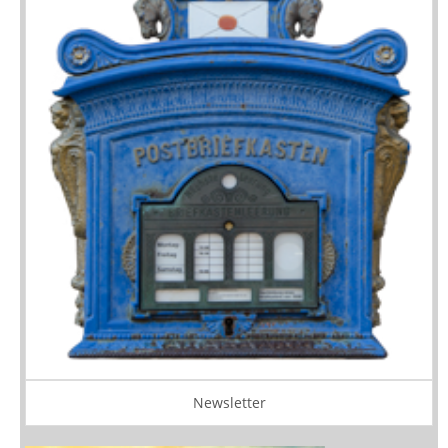
Newsletter