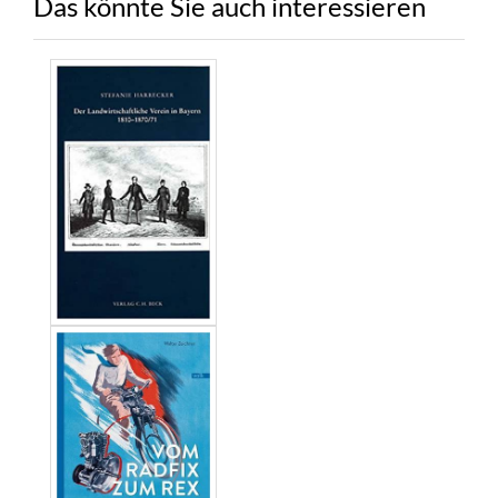
Das könnte Sie auch interessieren