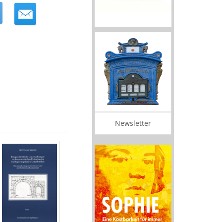
Newsletter