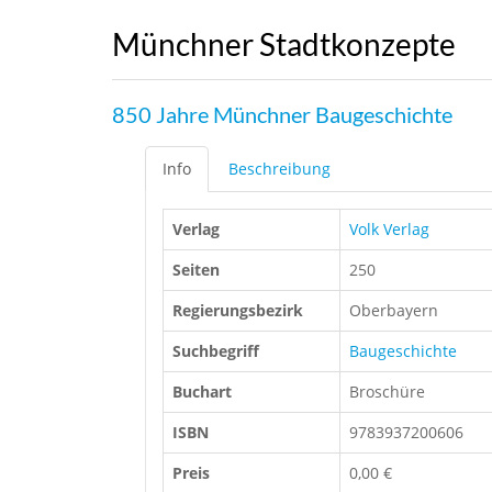
Münchner Stadtkonzepte
850 Jahre Münchner Baugeschichte
Info
Beschreibung
Verlag
Volk Verlag
Seiten
250
Regierungsbezirk
Oberbayern
Suchbegriff
Baugeschichte
Buchart
Broschüre
ISBN
9783937200606
Preis
0,00 €