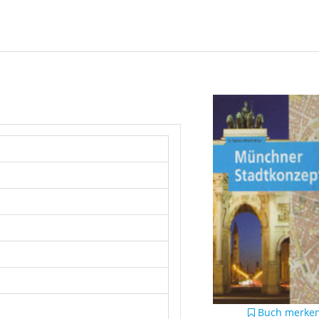
Buch merke