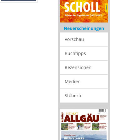
Neuerscheinungen
Vorschau
Buchtipps
Rezensionen
Medien
Stöbern