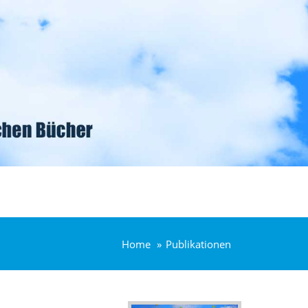
Home
Publikationen