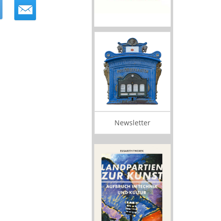
Newsletter