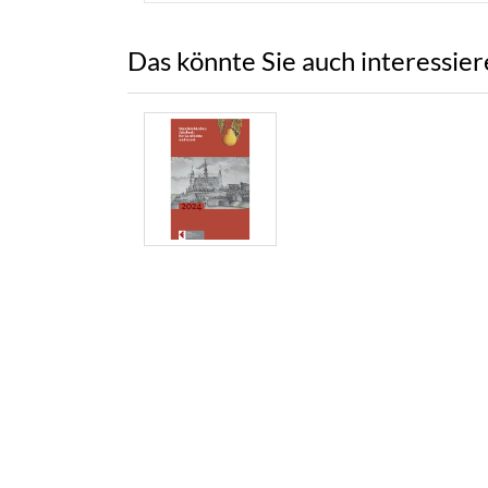
Das könnte Sie auch interessie