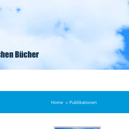
Home
Publikationen