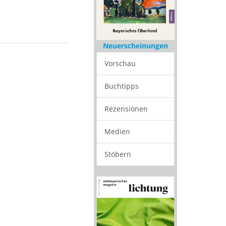
Neuerscheinungen
Vorschau
Buchtipps
Rezensionen
Medien
Stöbern