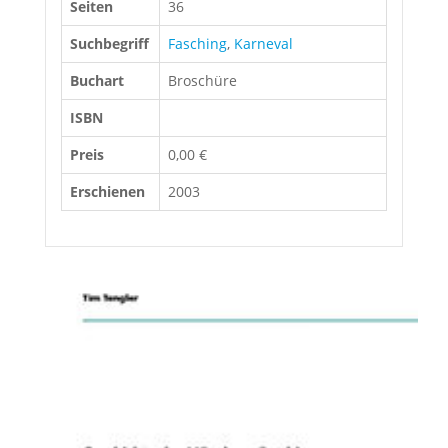
Seiten
36
Suchbegriff
Fasching
,
Karneval
Buchart
Broschüre
ISBN
Preis
0,00 €
Erschienen
2003