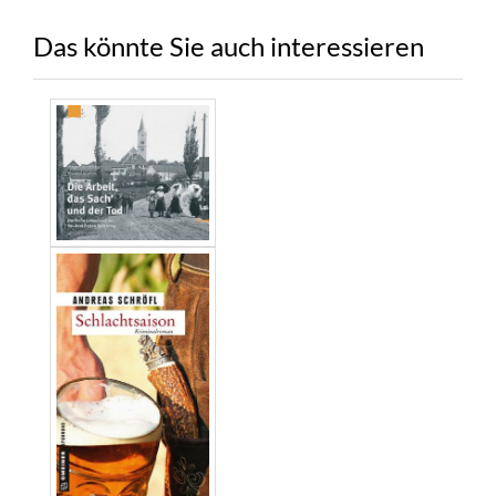
Das könnte Sie auch interessieren