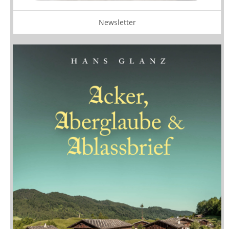
Newsletter