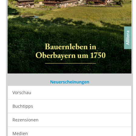
Neuerscheinungen
Vorschau
Buchtipps
Rezensionen
Medien