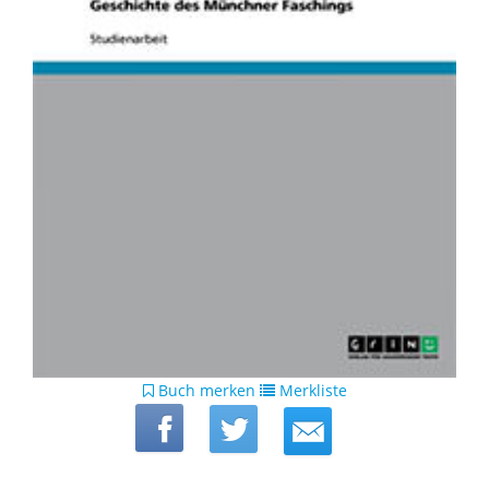
Buch merken
Merkliste