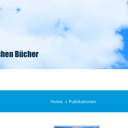
Home
Publikationen