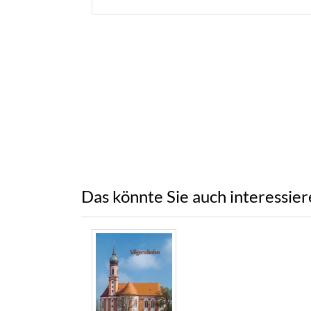
Das könnte Sie auch interessie