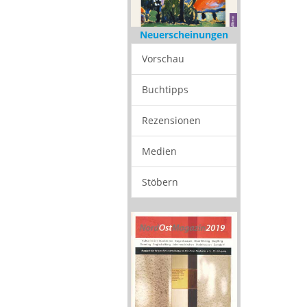
Neuerscheinungen
Vorschau
Buchtipps
Rezensionen
Medien
Stöbern