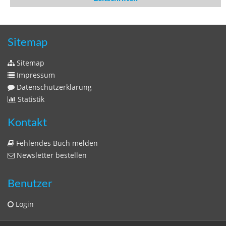
Zeitschriften
Sitemap