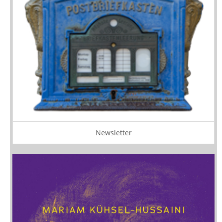
Newsletter