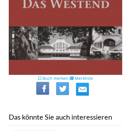
Buch merken
Merkliste
Das könnte Sie auch interessieren