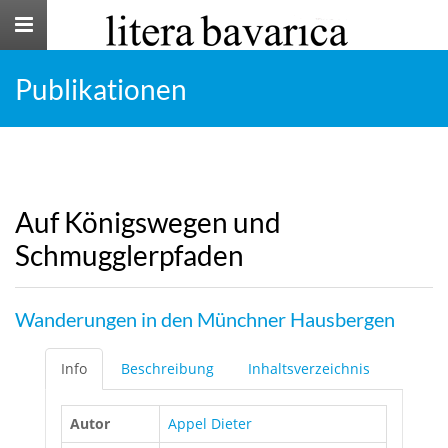
Toggle
navigation
Publikationen
Auf Königswegen und
Schmugglerpfaden
Wanderungen in den Münchner Hausbergen
Info
Beschreibung
Inhaltsverzeichnis
Autor
Appel Dieter