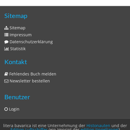
Sitemap
Sitemap
Impressum
Datenschutzerklärung
Statistik
Kontakt
Fehlendes Buch melden
Newsletter bestellen
Benutzer
Login