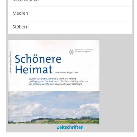
Zeitschriften