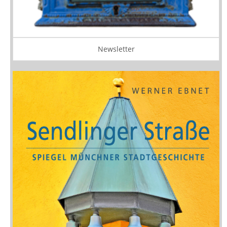
Newsletter