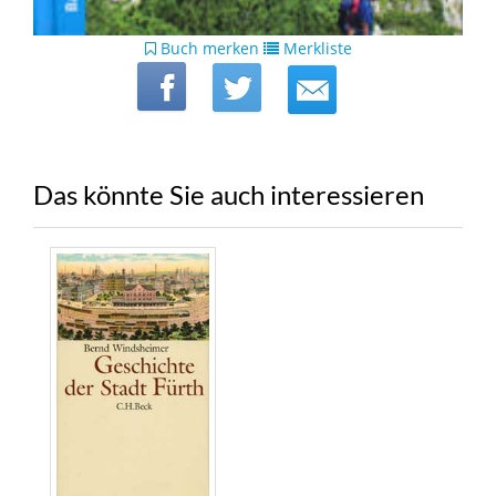
Buch merken
Merkliste
Das könnte Sie auch interessieren