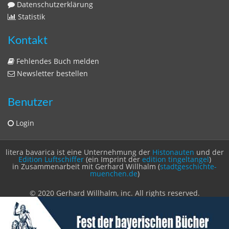
Login
litera bavarica ist eine Unternehmung der
Histonauten
und der
Edition Luftschiffer
(ein Imprint der
edition tingeltangel
)
in Zusammenarbeit mit Gerhard Willhalm (
stadtgeschichte-
muenchen.de
)
© 2020 Gerhard Willhalm, inc. All rights reserved.