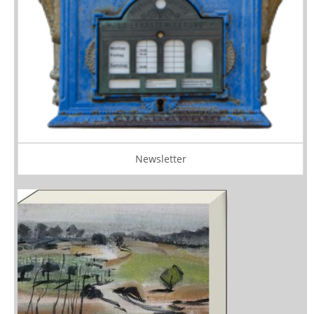
Newsletter