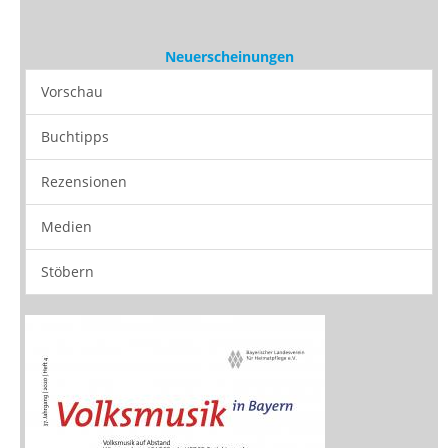
Medien
Stöbern