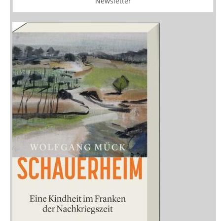
Newsletter