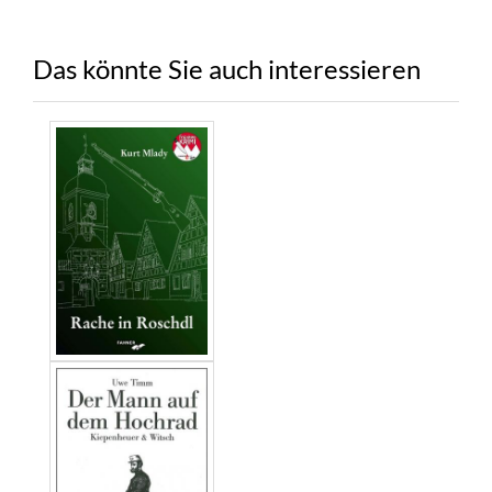
Das könnte Sie auch interessieren