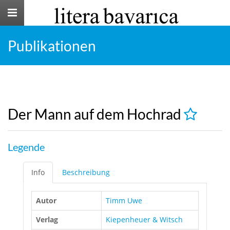
Toggle
navigation
Publikationen
Der Mann auf dem Hochrad
Legende
Info
Beschreibung
Autor
Timm Uwe
Verlag
Kiepenheuer & Witsch