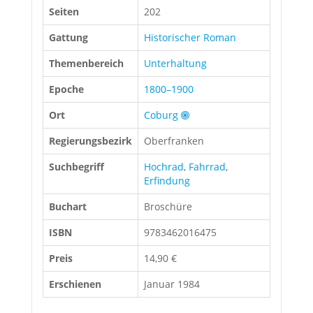
Seiten
202
Gattung
Historischer Roman
Themenbereich
Unterhaltung
Epoche
1800–1900
Ort
Coburg
Regierungsbezirk
Oberfranken
Suchbegriff
Hochrad
,
Fahrrad
,
Erfindung
Buchart
Broschüre
ISBN
9783462016475
Preis
14,90 €
Erschienen
Januar 1984