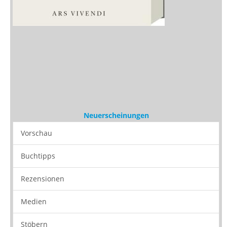
Neuerscheinungen
Vorschau
Buchtipps
Rezensionen
Medien
Stöbern