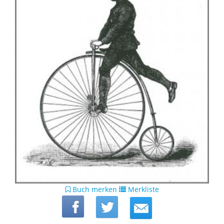
Buch merken
Merkliste