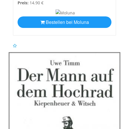
Preis:
14.90 €
Bestellen bei Moluna