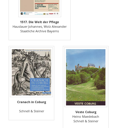
1517. Die Welt der Pflege
Hauslauer Johannes, Wolz Alexander
Staatliche Archive Bayerns
Cranach in Coburg
Schnell & Steiner
Veste Coburg
Heino Maedebach
Schnell & Steiner