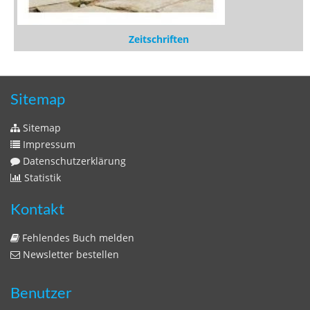
Zeitschriften
Sitemap
Sitemap
Impressum
Datenschutzerklärung
Statistik
Kontakt
Fehlendes Buch melden
Newsletter bestellen
Benutzer