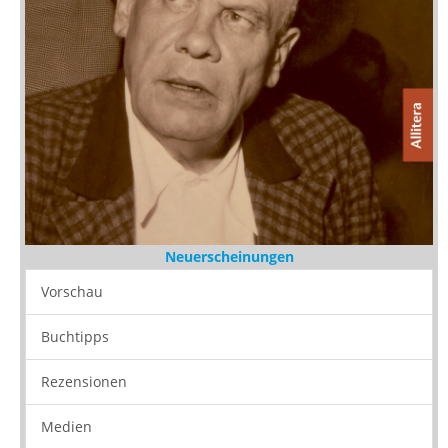
Neuerscheinungen
Vorschau
Buchtipps
Rezensionen
Medien