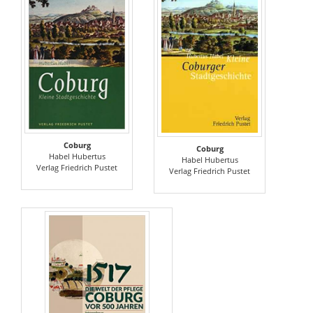
Coburg
Coburg
Habel Hubertus
Habel Hubertus
Verlag Friedrich Pustet
Verlag Friedrich Pustet