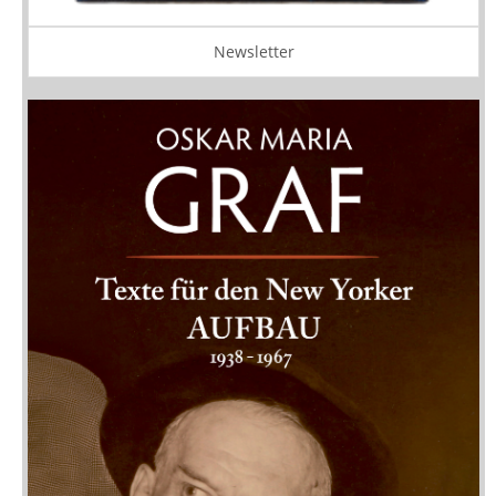
Newsletter