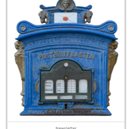
Newsletter