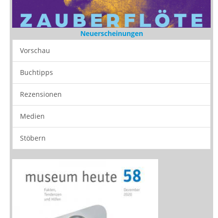
Neuerscheinungen
Vorschau
Buchtipps
Rezensionen
Medien