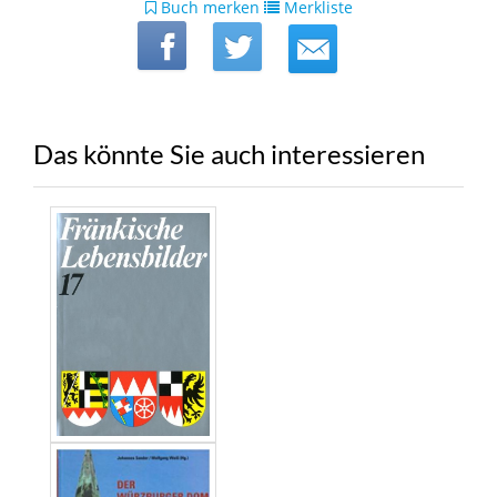
Buch merken
Merkliste
Das könnte Sie auch interessieren