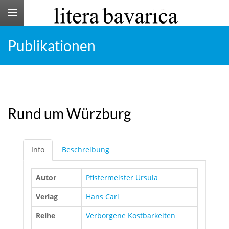
Toggle
navigation
Publikationen
Rund um Würzburg
Info
Beschreibung
Autor
Pfistermeister Ursula
Verlag
Hans Carl
Reihe
Verborgene Kostbarkeiten