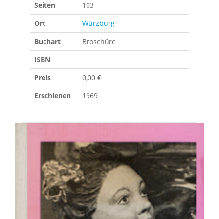
Seiten
103
Ort
Würzburg
Buchart
Broschüre
ISBN
Preis
0,00 €
Erschienen
1969