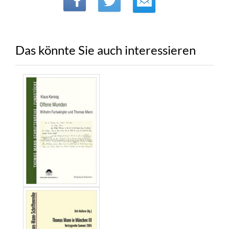
Das könnte Sie auch interessieren