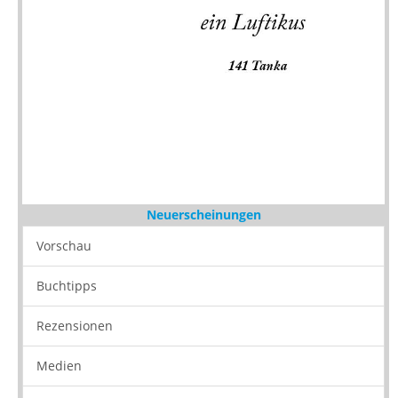
Neuerscheinungen
Vorschau
Buchtipps
Rezensionen