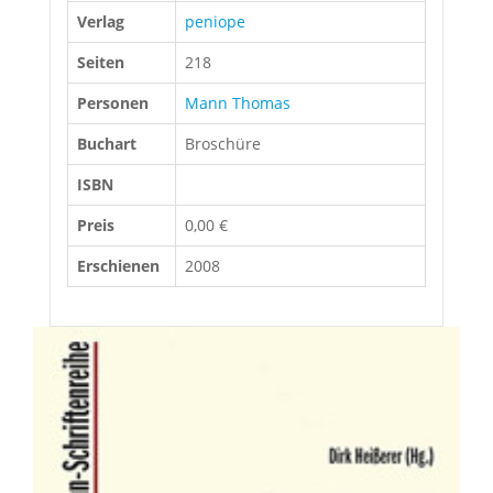
Verlag
peniope
Seiten
218
Personen
Mann Thomas
Buchart
Broschüre
ISBN
Preis
0,00 €
Erschienen
2008