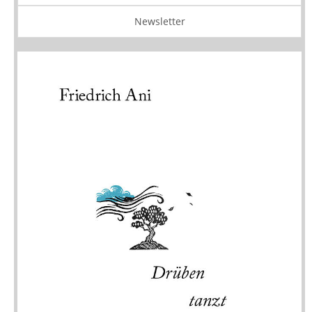
Newsletter