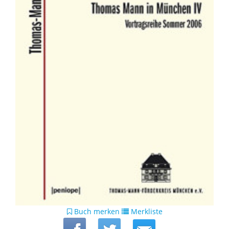
Buch merken
Merkliste