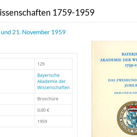
issenschaften 1759-1959
. und 21. November 1959
129
Bayerische
Akademie der
Wissenschaften
Broschüre
0,00 €
1959