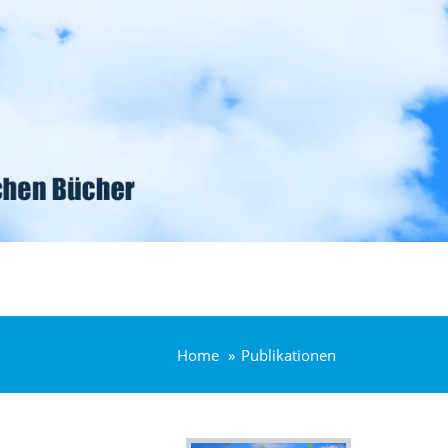
Home
Publikationen