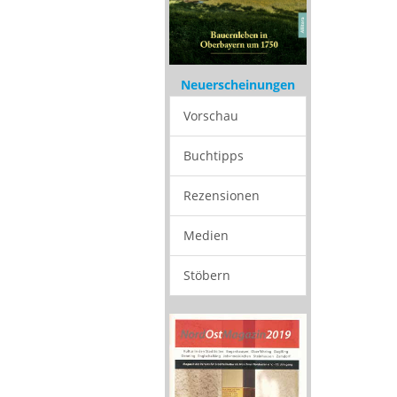
Neuerscheinungen
Vorschau
Buchtipps
Rezensionen
Medien
Stöbern