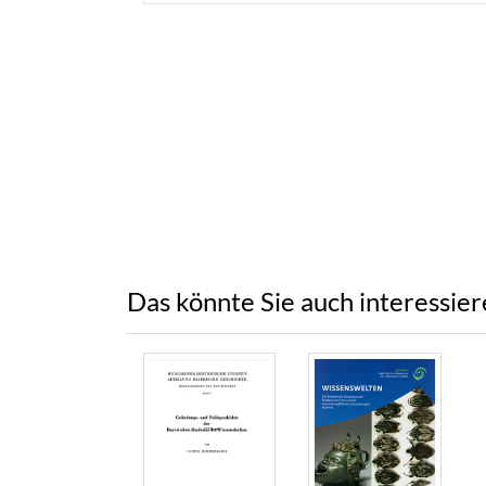
Das könnte Sie auch interessie