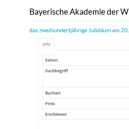
Bayerische Akademie der W
das zweihundertjährige Jubiläum am 20
Info
Seiten
Suchbegriff
Buchart
Preis
Erschienen