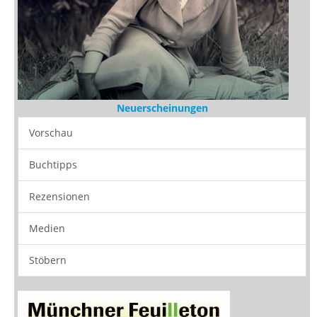
Neuerscheinungen
Vorschau
Buchtipps
Rezensionen
Medien