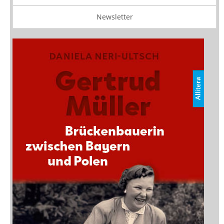
Newsletter