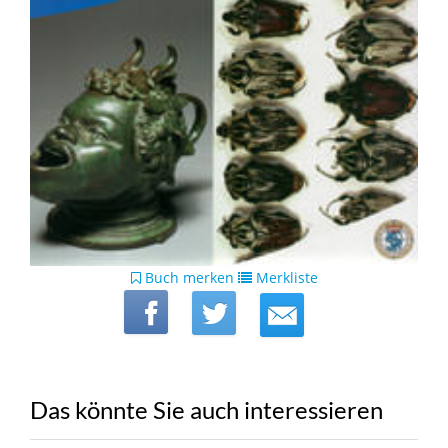
Buch merken
Merkliste
Das könnte Sie auch interessieren