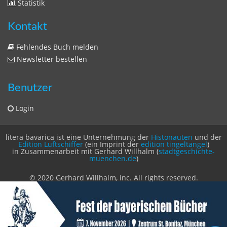
Zeitschriften
Sitemap
Sitemap
Impressum
Datenschutzerklärung
Statistik
Kontakt
Fehlendes Buch melden
Newsletter bestellen
Benutzer