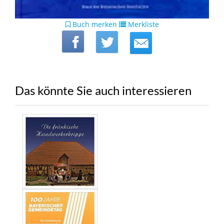
Buch merken
Merkliste
Das könnte Sie auch interessieren