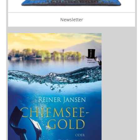
Newsletter