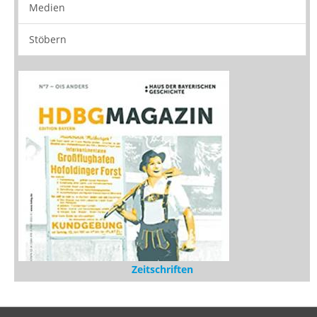
Zeitschriften