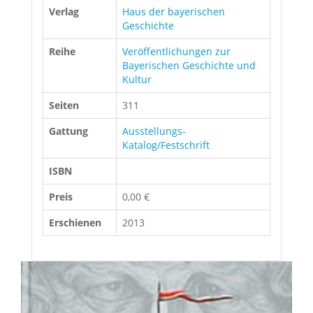
Verlag
Haus der bayerischen
Geschichte
Reihe
Veröffentlichungen zur
Bayerischen Geschichte und
Kultur
Seiten
311
Gattung
Ausstellungs-
Katalog/Festschrift
ISBN
Preis
0,00 €
Erschienen
2013