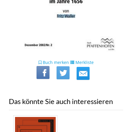
Buch merken
Merkliste
Das könnte Sie auch interessieren