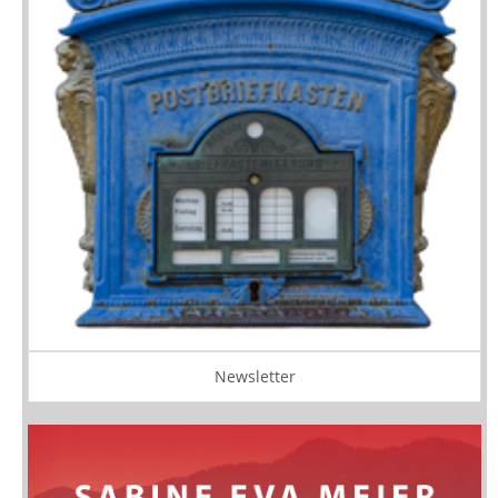
Newsletter