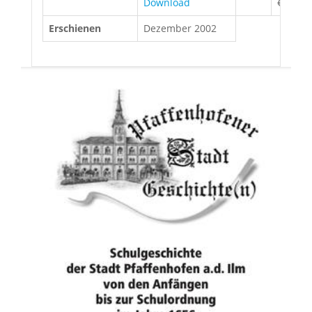
Download
€
Erschienen
Dezember 2002