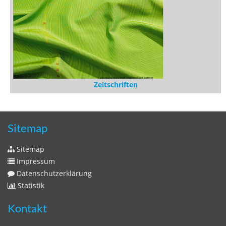
Zeitschriften
Sitemap
Sitemap