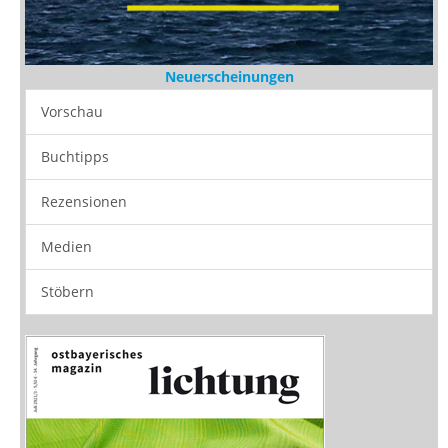
Neuerscheinungen
Vorschau
Buchtipps
Rezensionen
Medien
Stöbern