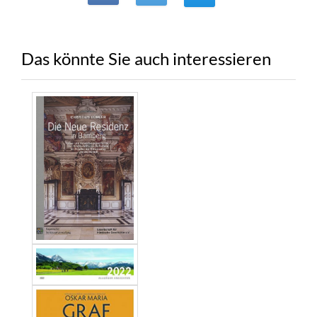
Das könnte Sie auch interessieren