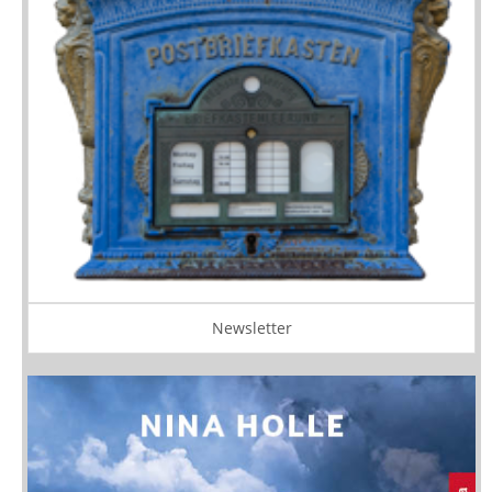
Newsletter