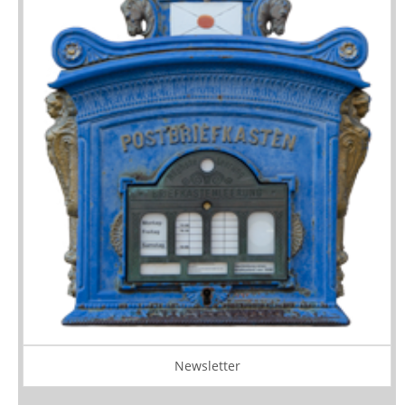
Newsletter