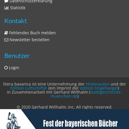
Sitemap
Sitemap
Impressum
Datenschutzerklärung
Statistik
Kontakt
Fehlendes Buch melden
Newsletter bestellen
Benutzer
Login