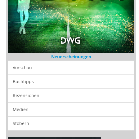
Neuerscheinungen
Vorschau
Buchtipps
Rezensionen
Medien
Stöbern