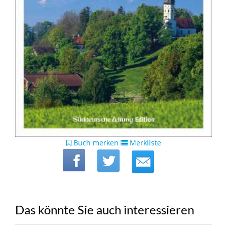
Buch merken
Merkliste
Das könnte Sie auch interessieren