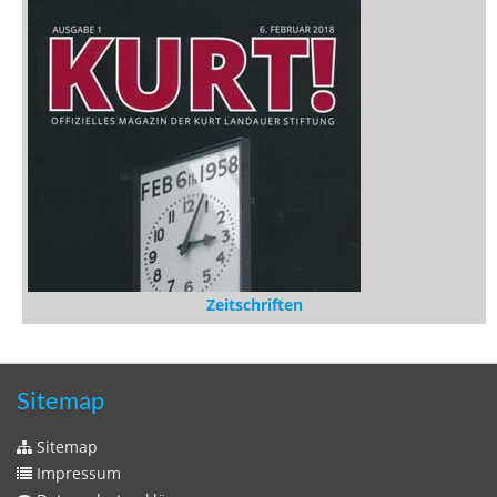
Zeitschriften