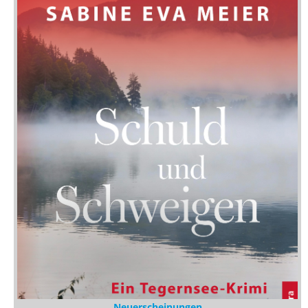
Neuerscheinungen