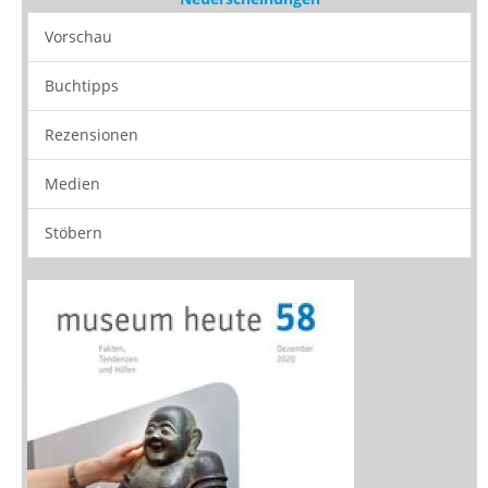
Vorschau
Buchtipps
Rezensionen
Medien
Stöbern