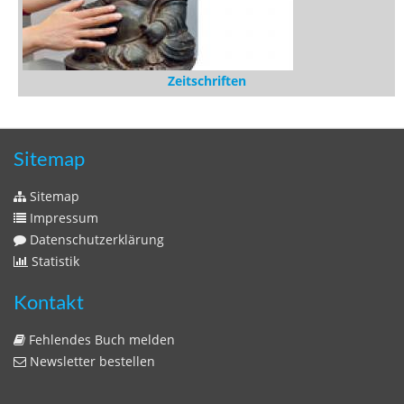
Zeitschriften
Sitemap
Sitemap
Impressum
Datenschutzerklärung
Statistik
Kontakt
Fehlendes Buch melden
Newsletter bestellen