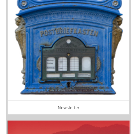
Newsletter