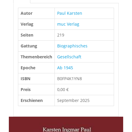
Autor
Paul Karsten
Verlag
muc Verlag
Seiten
219
Gattung
Biographisches
Themenbereich
Gesellschaft
Epoche
Ab 1945
ISBN
B0FP4K1YN8
Preis
0,00 €
Erschienen
September 2025