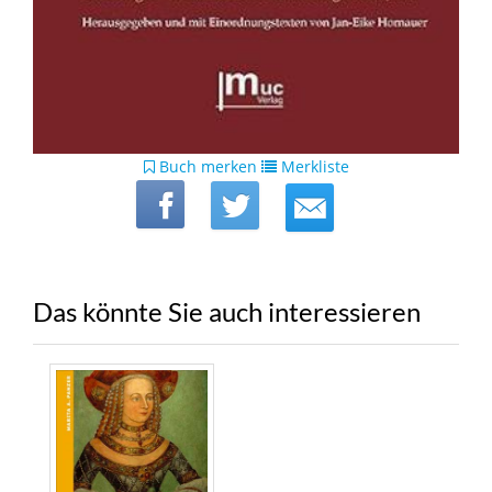
Buch merken
Merkliste
Das könnte Sie auch interessieren