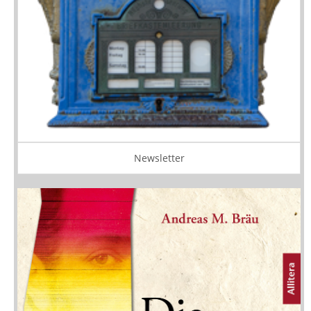
Newsletter