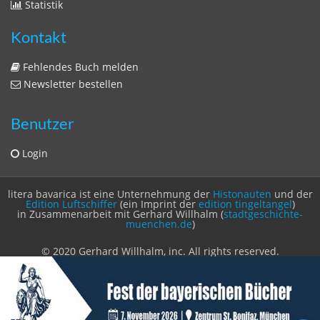
Statistik
Kontakt
Fehlendes Buch melden
Newsletter bestellen
Benutzer
Login
litera bavarica ist eine Unternehmung der
Histonauten
und der
Edition Luftschiffer
(ein Imprint der
edition tingeltangel
)
in Zusammenarbeit mit Gerhard Willhalm (
stadtgeschichte-
muenchen.de
)
© 2020 Gerhard Willhalm, inc. All rights reserved.