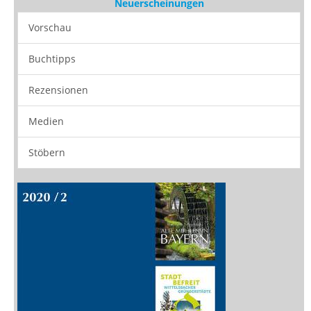
Neuerscheinungen
Vorschau
Buchtipps
Rezensionen
Medien
Stöbern