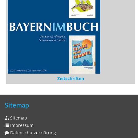
Zeitschriften
Sitemap
Sitemap
Impressum
Datenschutzerklärung