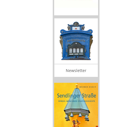
Newsletter