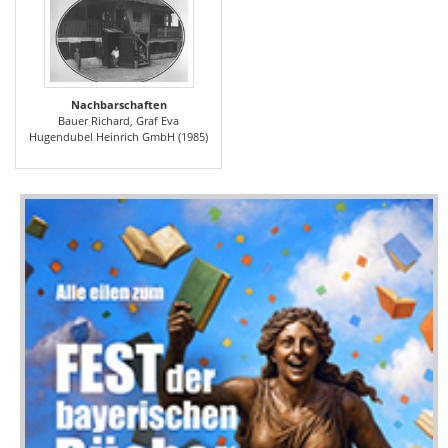
Nachbarschaften
Bauer Richard, Graf Eva
Hugendubel Heinrich GmbH (1985)