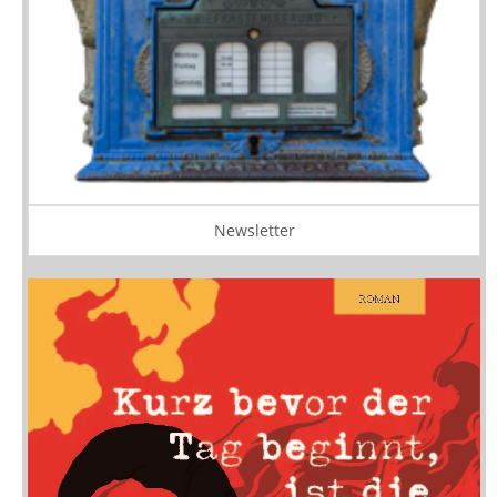
Newsletter