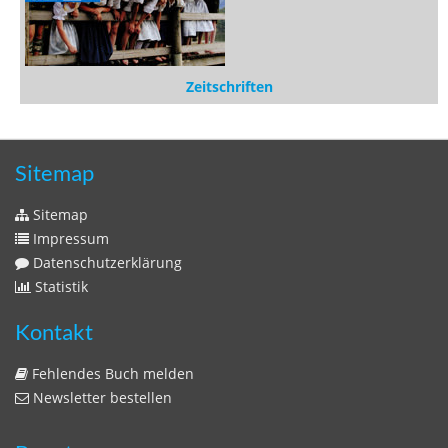
Zeitschriften
Sitemap
Sitemap
Impressum
Datenschutzerklärung
Statistik
Kontakt
Fehlendes Buch melden
Newsletter bestellen