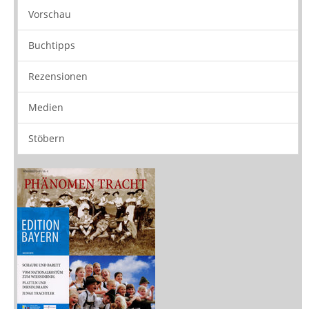
Vorschau
Buchtipps
Rezensionen
Medien
Stöbern