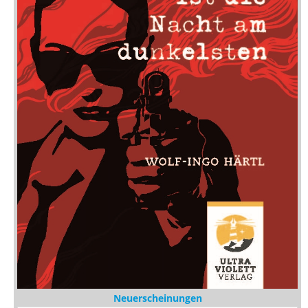
Neuerscheinungen