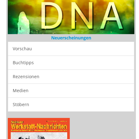
Neuerscheinungen
Vorschau
Buchtipps
Rezensionen
Medien
Stöbern