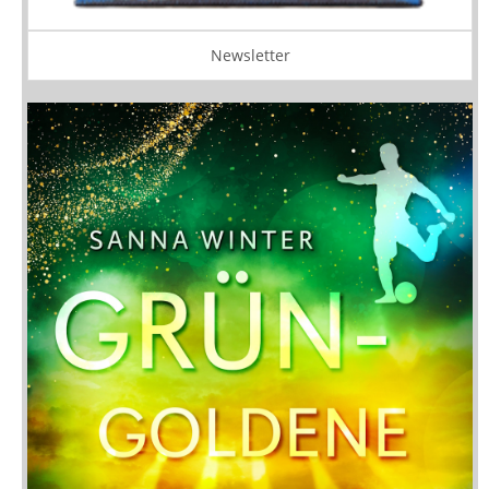
Newsletter