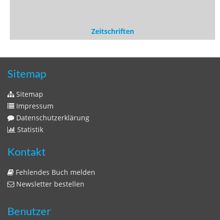
Zeitschriften
Sitemap
Sitemap
Impressum
Datenschutzerklärung
Statistik
Kontakt
Fehlendes Buch melden
Newsletter bestellen
Benutzer