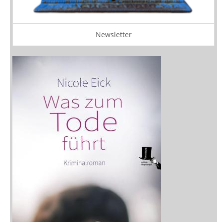
Newsletter