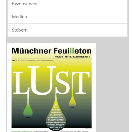
Rezensionen
Medien
Stöbern