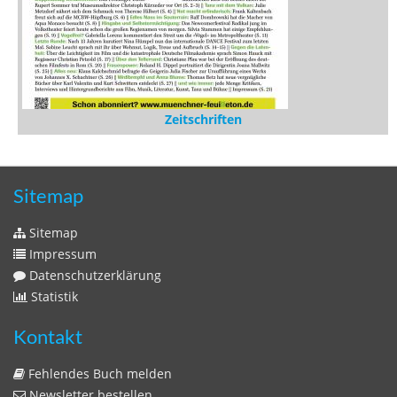
Zeitschriften
Sitemap
Sitemap
Impressum
Datenschutzerklärung
Statistik
Kontakt
Fehlendes Buch melden
Newsletter bestellen