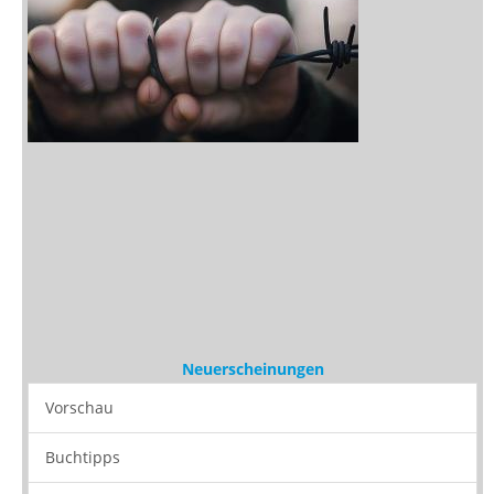
Neuerscheinungen
Vorschau
Buchtipps