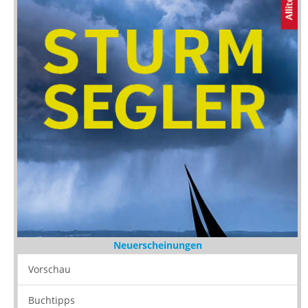
Neuerscheinungen
Vorschau
Buchtipps