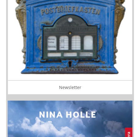
Newsletter