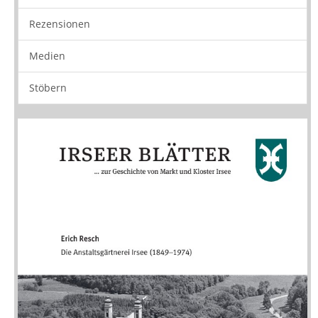
Rezensionen
Medien
Stöbern