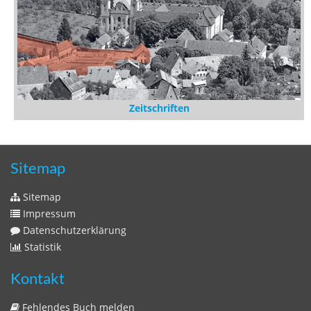
Zeitschriften
Sitemap
Sitemap
Impressum
Datenschutzerklärung
Statistik
Kontakt
Fehlendes Buch melden