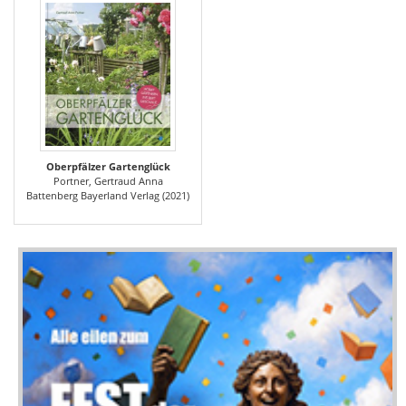
Oberpfälzer Gartenglück
Portner, Gertraud Anna
Battenberg Bayerland Verlag (2021)