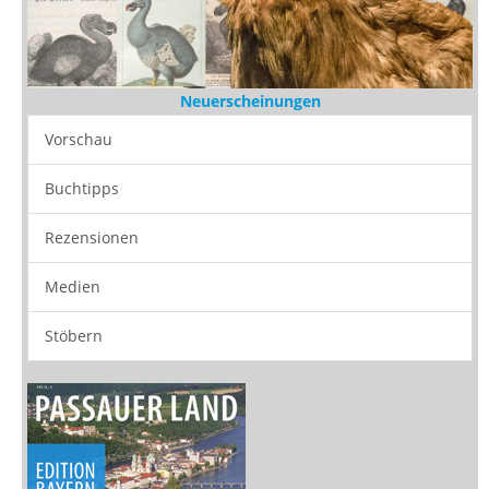
Neuerscheinungen
Vorschau
Buchtipps
Rezensionen
Medien
Stöbern