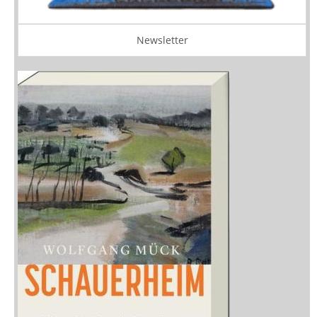
Newsletter