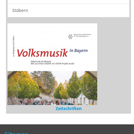
Stöbern
Zeitschriften