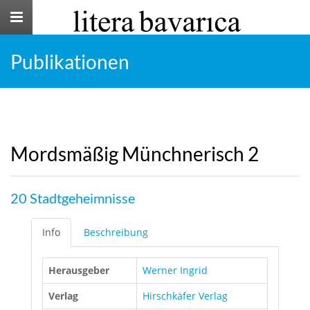
Toggle
navigation
Publikationen
Mordsmäßig Münchnerisch 2
20 Stadtgeheimnisse
Info
Beschreibung
Herausgeber
Werner Ingrid
Verlag
Hirschkäfer Verlag