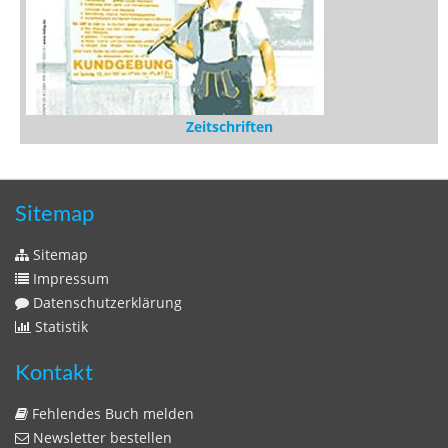
Zeitschriften
Sitemap
Sitemap
Impressum
Datenschutzerklärung
Statistik
Kontakt
Fehlendes Buch melden
Newsletter bestellen