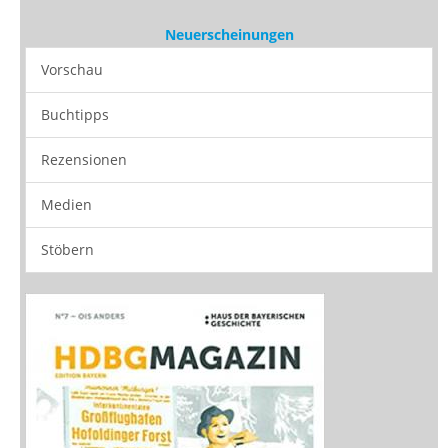
Rezensionen
Medien
Stöbern