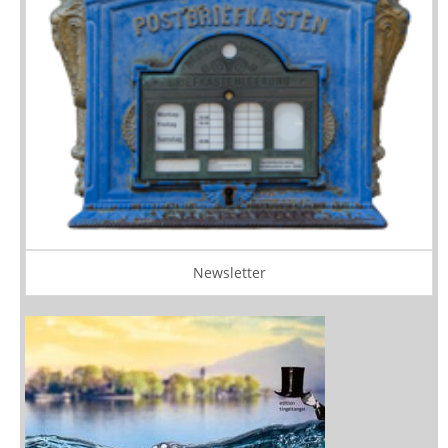
Newsletter