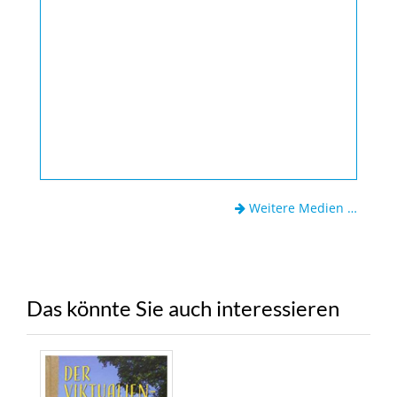
Weitere Medien …
Das könnte Sie auch interessieren