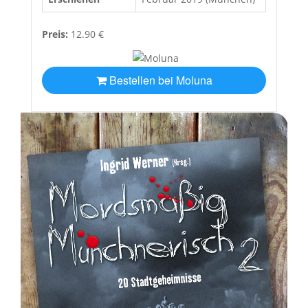
Preis:
12.90 €
Bestellen bei Moluna